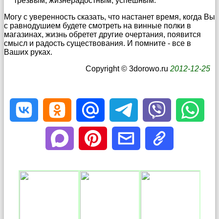
трезвым, жизнерадостным, успешным.
Могу с уверенность сказать, что настанет время, когда Вы
с равнодушием будете смотреть на винные полки в
магазинах, жизнь обретет другие очертания, появится
смысл и радость существования. И помните - все в
Ваших руках.
Copyright © 3dorowo.ru
2012-12-25