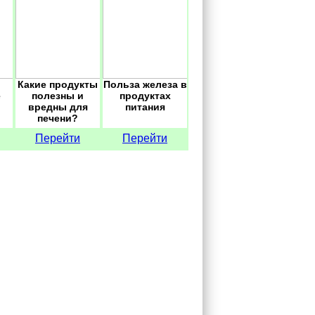
Какие продукты
Польза железа в
е
полезны и
продуктах
вредны для
питания
печени?
Перейти
Перейти