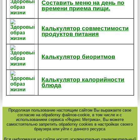
Составить меню на день по
времени приема пищи.
Калькулятор совместимости
продуктов питания
Калькулятор биоритмов
Калькулятор калорийности
блюда
Продолжая пользование настоящим сайтом Вы выражаете свое
согласие на обработку файлов-cookie, в том числе и с
использованием сервиса «Яндекс Метрика», Вы можете
самостоятельно запретить обработку cookies в настройках своего
браузера или уйти с данного ресурса
Вся информация на сайте носит исключительно ознакомительный