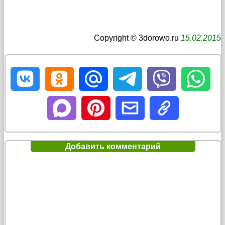
Copyright © 3dorowo.ru
15.02.2015
Добавить комментарий