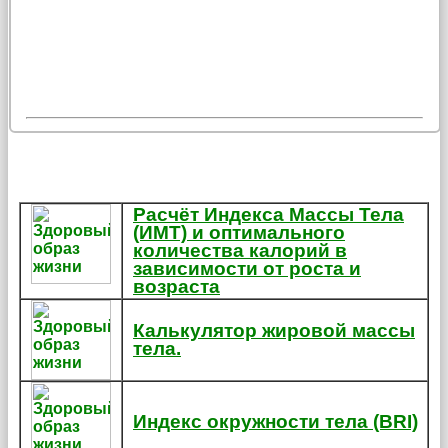
Расчёт Индекса Массы Тела
(ИМТ) и оптимального
количества калорий в
зависимости от роста и
возраста
Калькулятор жировой массы
тела.
Индекс окружности тела (BRI)