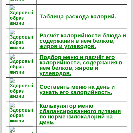
Таблица расхода калорий.
Расчёт калорийности блюда и
содержания в нем белков,
жиров и углеводов.
Подбор меню и расчёт его
калорийности, содержания в
нем белков, жиров и
углеводов.
Составить меню на день и
узнать его калорийность.
Калькулятор меню
сбалансированного питания
по норме килокалорий на
день.