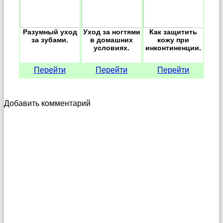
Разумный уход
Уход за ногтями
Как защитить
за зубами.
в домашних
кожу при
условиях.
инконтиненции.
Перейти
Перейти
Перейти
Добавить комментарий