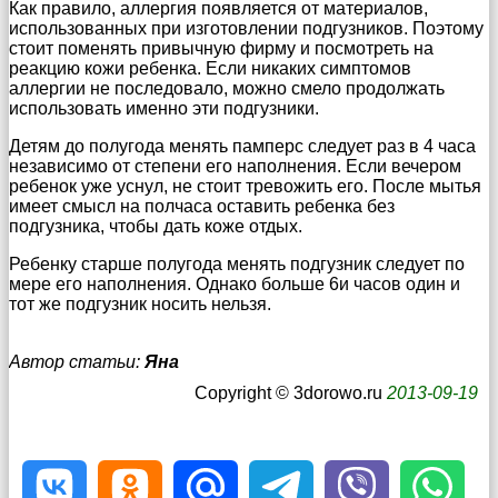
Как правило, аллергия появляется от материалов,
использованных при изготовлении подгузников. Поэтому
стоит поменять привычную фирму и посмотреть на
реакцию кожи ребенка. Если никаких симптомов
аллергии не последовало, можно смело продолжать
использовать именно эти подгузники.
Детям до полугода менять памперс следует раз в 4 часа
независимо от степени его наполнения. Если вечером
ребенок уже уснул, не стоит тревожить его. После мытья
имеет смысл на полчаса оставить ребенка без
подгузника, чтобы дать коже отдых.
Ребенку старше полугода менять подгузник следует по
мере его наполнения. Однако больше 6и часов один и
тот же подгузник носить нельзя.
Автор статьи:
Яна
Copyright © 3dorowo.ru
2013-09-19