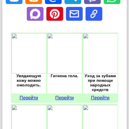
Увядающую
Гигиена тела.
Уход за зубами
кожу можно
при помощи
омолодить.
народных
средств
Перейти
Перейти
Перейти