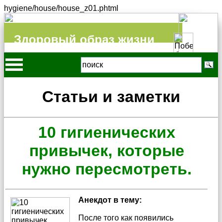
hygiene/house/house_z01.phtml
Здоровый образ жизни
Статьи и заметки
10 гигиенических
привычек, которые
нужно пересмотреть.
Анекдот в тему:
После того как появились