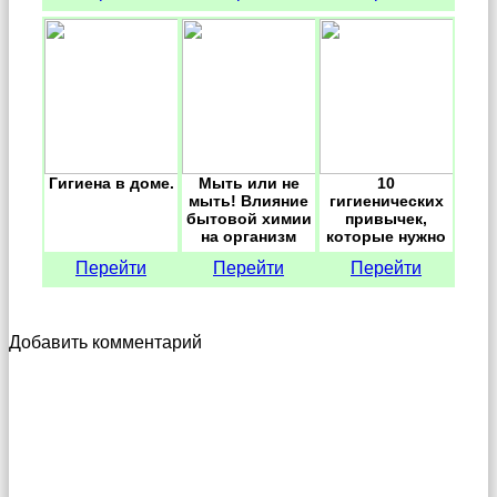
Гигиена в доме.
Мыть или не
10
мыть! Влияние
гигиенических
бытовой химии
привычек,
на организм
которые нужно
человека
пересмотреть.
Перейти
Перейти
Перейти
Добавить комментарий