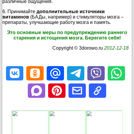
различные ощущения.
6. Принимайте
дополнительные источники
витаминов
(БАДы, например) и стимуляторы мозга –
препараты, улучшающие работу мозга и память.
Это основные меры по предупреждению раннего
старения и истощения мозга. Берегите себя!
Copyright © 3dorowo.ru
2012-12-18