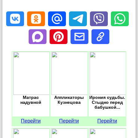
Матрас
Аппликаторы
Ирония судьбы.
надувной
Кузнецова
Стыдно перед
бабушкой...
Перейти
Перейти
Перейти