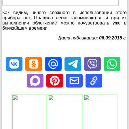
Как видим, ничего сложного в использовании этого
прибора нет. Правила легко запоминаются, и при их
выполнении облегчение можно почувствовать уже в
ближайшем времени.
Дата публикации:
06.09.2015
г.