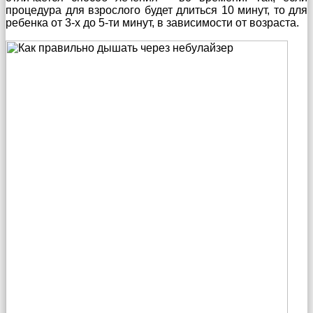
процедура для взрослого будет длиться 10 минут, то для
ребенка от 3-х до 5-ти минут, в зависимости от возраста.