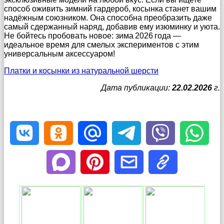
способ оживить зимний гардероб, косынка станет вашим
надёжным союзником. Она способна преобразить даже
самый сдержанный наряд, добавив ему изюминку и уюта.
Не бойтесь пробовать новое: зима 2026 года —
идеальное время для смелых экспериментов с этим
универсальным аксессуаром!
Платки и косынки из натуральной шерсти
Дата публикации:
22.02.2026
г.