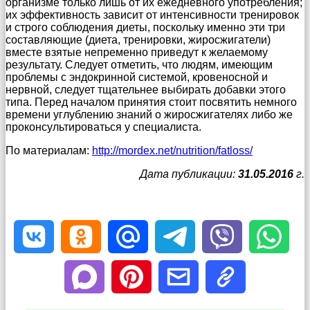
организме только лишь от их ежедневного употребления;
их эффективность зависит от интенсивности тренировок
и строго соблюдения диеты, поскольку именно эти три
составляющие (диета, тренировки, жиросжигатели)
вместе взятые непременно приведут к желаемому
результату. Следует отметить, что людям, имеющим
проблемы с эндокринной системой, кровеносной и
нервной, следует тщательнее выбирать добавки этого
типа. Перед началом принятия стоит посвятить немного
времени углублению знаний о жиросжигателях либо же
проконсультироваться у специалиста.
По материалам:
http://mordex.net/nutrition/fatloss/
Дата публикации:
31.05.2016
г.