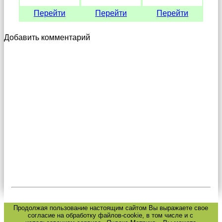
Перейти
Перейти
Перейти
Добавить комментарий
Продолжая пользование настоящим сайтом Вы выражаете свое
согласие на обработку файлов-cookie, в том числе и с