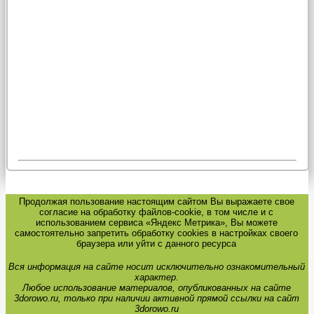
Продолжая пользование настоящим сайтом Вы выражаете свое
согласие на обработку файлов-cookie, в том числе и с
использованием сервиса «Яндекс Метрика», Вы можете
самостоятельно запретить обработку cookies в настройках своего
браузера или уйти с данного ресурса
Вся информация на сайте носит исключительно ознакомительный
характер.
Любое использование материалов, опубликованных на сайте
3dorowo.ru, только при наличии активной прямой ссылки на сайт
3dorowo.ru