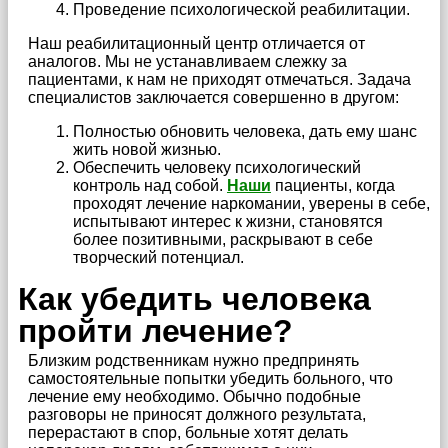
Проведение психологической реабилитации.
Наш реабилитационный центр отличается от
аналогов. Мы не устанавливаем слежку за
пациентами, к нам не приходят отмечаться. Задача
специалистов заключается совершенно в другом:
Полностью обновить человека, дать ему шанс
жить новой жизнью.
Обеспечить человеку психологический
контроль над собой.
Наши
пациенты, когда
проходят лечение наркомании, уверены в себе,
испытывают интерес к жизни, становятся
более позитивными, раскрывают в себе
творческий потенциал.
Как убедить человека
пройти лечение?
Близким родственникам нужно предпринять
самостоятельные попытки убедить больного, что
лечение ему необходимо. Обычно подобные
разговоры не приносят должного результата,
перерастают в спор, больные хотят делать