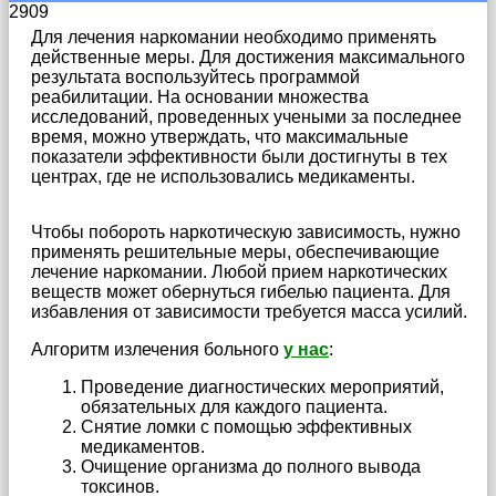
2909
Для лечения наркомании необходимо применять
действенные меры. Для достижения максимального
результата воспользуйтесь программой
реабилитации. На основании множества
исследований, проведенных учеными за последнее
время, можно утверждать, что максимальные
показатели эффективности были достигнуты в тех
центрах, где не использовались медикаменты.
Чтобы побороть наркотическую зависимость, нужно
применять решительные меры, обеспечивающие
лечение наркомании. Любой прием наркотических
веществ может обернуться гибелью пациента. Для
избавления от зависимости требуется масса усилий.
Алгоритм излечения больного
у нас
:
Проведение диагностических мероприятий,
обязательных для каждого пациента.
Снятие ломки с помощью эффективных
медикаментов.
Очищение организма до полного вывода
токсинов.