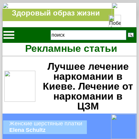
Здоровый образ жизни
Рекламные статьи
Лучшее лечение
наркомании в
Киеве. Лечение от
наркомании в
ЦЗМ
Женские шерстяные платки
Elena Schultz