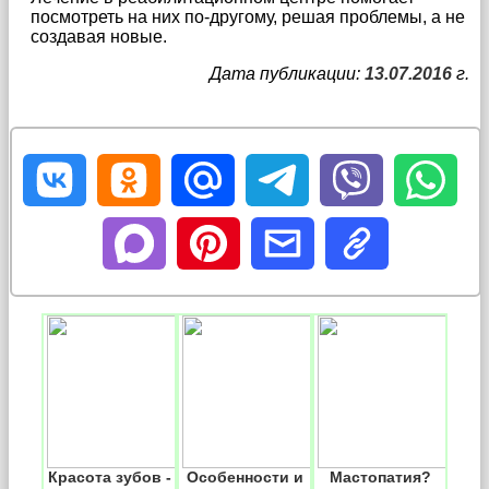
посмотреть на них по-другому, решая проблемы, а не
создавая новые.
Дата публикации:
13.07.2016
г.
Красота зубов -
Особенности и
Мастопатия?