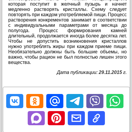
которая поступит в желчный пузырь и начнет
медленно растворять кристаллы. Схему следует
повторять при каждом употребляемой пищи. Процесс
растворения конкрементов занимает в соответствии
с индивидуальными параметрами от месяца до
полугода. Процесс формирования камней
длительный, продолжается иногда более десятка лет.
Чтобы не допустить возникновения кристаллов
нужно употреблять жиры при каждом приеме пищи.
Необязательно должны быть большие объемы, но
важно, чтобы рацион не был полностью лишен этого
вещества.
Дата публикации:
29.11.2015
г.