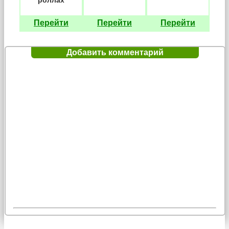
роллах
Перейти
Перейти
Перейти
Добавить комментарий