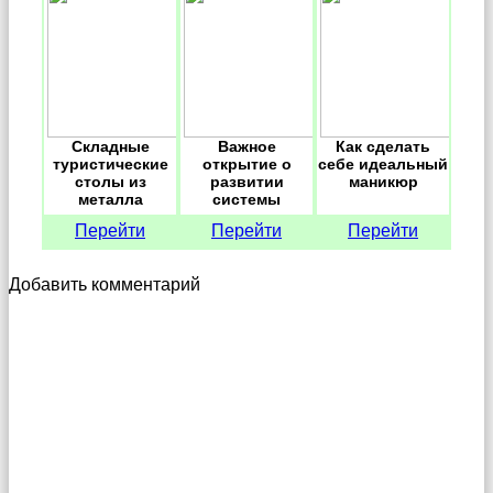
Складные
Важное
Как сделать
туристические
открытие о
себе идеальный
столы из
развитии
маникюр
металла
системы
иммунитета
Перейти
Перейти
Перейти
Добавить комментарий