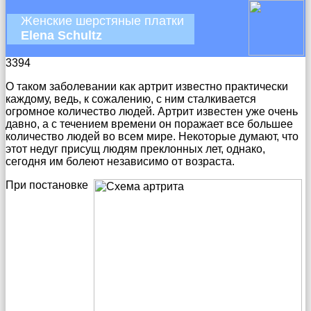
Женские шерстяные платки
Elena Schultz
3394
О таком заболевании как артрит известно практически
каждому, ведь, к сожалению, с ним сталкивается
огромное количество людей. Артрит известен уже очень
давно, а с течением времени он поражает все большее
количество людей во всем мире. Некоторые думают, что
этот недуг присущ людям преклонных лет, однако,
сегодня им болеют независимо от возраста.
При постановке