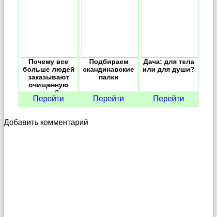
Почему все
Подбираем
Дача: для тела
больше людей
скандинавские
или для души?
заказывают
палки
очищенную
воду?
Перейти
Перейти
Перейти
Добавить комментарий