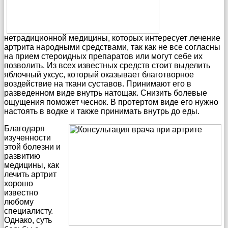
нетрадиционной медицины, которых интересует лечение
артрита народными средствами, так как не все согласны
на прием стероидных препаратов или могут себе их
позволить. Из всех известных средств стоит выделить
яблочный уксус, который оказывает благотворное
воздействие на ткани суставов. Принимают его в
разведенном виде внутрь натощак. Снизить болевые
ощущения поможет чеснок. В протертом виде его нужно
настоять в водке и также принимать внутрь до еды.
Благодаря
изученности
этой болезни и
развитию
медицины, как
лечить артрит
хорошо
известно
любому
специалисту.
Однако, суть