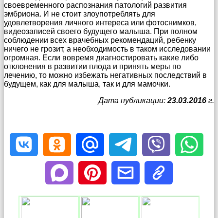
своевременного распознания патологий развития
эмбриона. И не стоит злоупотреблять для
удовлетворения личного интереса или фотоснимков,
видеозаписей своего будущего малыша. При полном
соблюдении всех врачебных рекомендаций, ребенку
ничего не грозит, а необходимость в таком исследовании
огромная. Если вовремя диагностировать какие либо
отклонения в развитии плода и принять меры по
лечению, то можно избежать негативных последствий в
будущем, как для малыша, так и для мамочки.
Дата публикации:
23.03.2016
г.