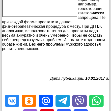
например,
теплотерапия
категорически
запрещена. Не
при каждой форме простатита данная
физиотерапевтическая процедура к месту. При ДГПЖ
аналогично, использовать тепло для простаты надо
весьма аккуратно и очень умеренно, чтобы не создать
себе непредсказуемых проблем. И помните о здоровом
образе жизни. Без него проблемы мужского здоровья
решить невозможно.
Дата публикации:
10.01.2017
г.