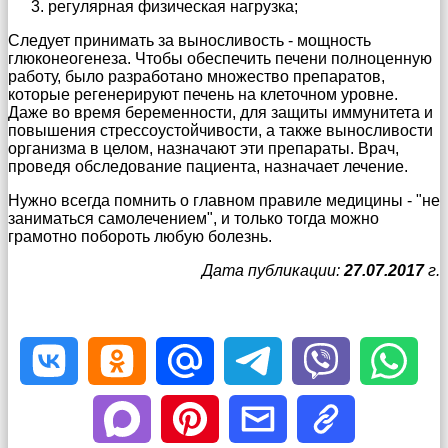
регулярная физическая нагрузка;
Следует принимать за выносливость - мощность
глюконеогенеза. Чтобы обеспечить печени полноценную
работу, было разработано множество препаратов,
которые регенерируют печень на клеточном уровне.
Даже во время беременности, для защиты иммунитета и
повышения стрессоустойчивости, а также выносливости
организма в целом, назначают эти препараты. Врач,
проведя обследование пациента, назначает лечение.
Нужно всегда помнить о главном правиле медицины - "не
заниматься самолечением", и только тогда можно
грамотно побороть любую болезнь.
Дата публикации:
27.07.2017
г.