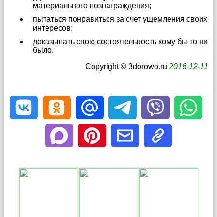
материального вознаграждения;
пытаться понравиться за счет ущемления своих
интересов;
доказывать свою состоятельность кому бы то ни
было.
Copyright © 3dorowo.ru
2016-12-11