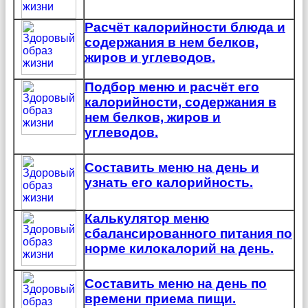
Расчёт калорийности блюда и
содержания в нем белков,
жиров и углеводов.
Подбор меню и расчёт его
калорийности, содержания в
нем белков, жиров и
углеводов.
Составить меню на день и
узнать его калорийность.
Калькулятор меню
сбалансированного питания по
норме килокалорий на день.
Составить меню на день по
времени приема пищи.