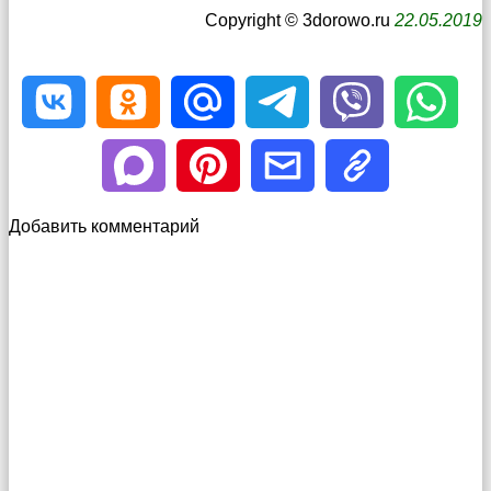
Copyright © 3dorowo.ru
22.05.2019
Добавить комментарий