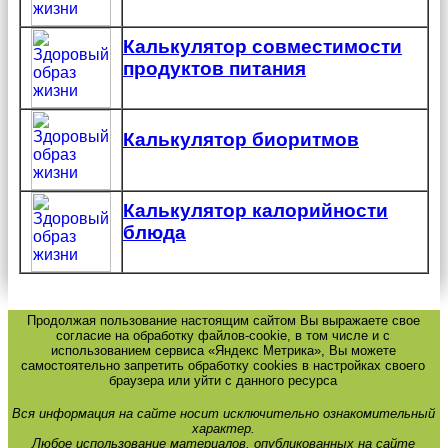
Калькулятор совместимости
продуктов питания
Калькулятор биоритмов
Калькулятор калорийности
блюда
Продолжая пользование настоящим сайтом Вы выражаете свое
согласие на обработку файлов-cookie, в том числе и с
использованием сервиса «Яндекс Метрика», Вы можете
самостоятельно запретить обработку cookies в настройках своего
браузера или уйти с данного ресурса
Вся информация на сайте носит исключительно ознакомительный
характер.
Любое использование материалов, опубликованных на сайте