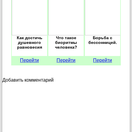
Как достичь
Что такое
Борьба с
душевного
биоритмы
бессонницей.
равновесия
человека?
Перейти
Перейти
Перейти
Добавить комментарий