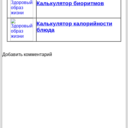
Калькулятор биоритмов
Калькулятор калорийности
блюда
Добавить комментарий