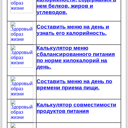
нем белков, жиров и
углеводов.
Составить меню на день и
узнать его калорийность.
Калькулятор меню
сбалансированного питания
по норме килокалорий на
день.
Составить меню на день по
времени приема пищи.
Калькулятор совместимости
продуктов питания