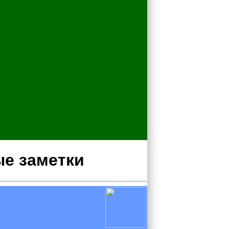
ые заметки