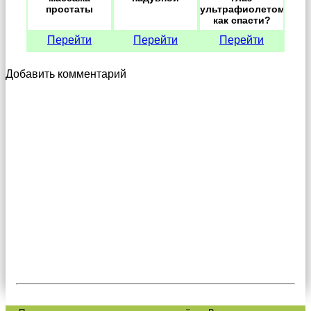
простаты
ультрафиолетом:
как спасти?
Перейти
Перейти
Перейти
Добавить комментарий