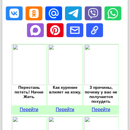
Перестань
Как курение
3 причины,
потеть! Начни
влияет на кожу.
почему у вас не
Жить
получается
похудеть
Перейти
Перейти
Перейти