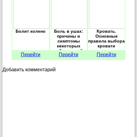
Болит колено
Боль в ушах:
Кровать.
причины и
Основные
симптомы
правила выбора
некоторых
кровати
заболеваний
Перейти
Перейти
Перейти
Добавить комментарий