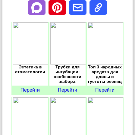
Эстетика в
Трубки для
Топ 3 народных
стоматологии
интубации:
средств для
особенности
длины и
выбора.
густоты ресниц
Перейти
Перейти
Перейти