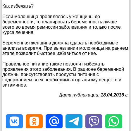
Как избежать?
Если молочница проявлялась у женщины до
беременности, то планировать беременность лучше
всего во время ремиссии заболевания и только после
курса лечения.
Беременная женщина должна сдавать необходимые
анализы вовремя. При выявлении молочницы на раннем
этапе позволит быстрее избавиться от нее.
Правильное питание также позволит избежать
проявления этого заболевания. В рационе беременной
должны присутствовать продукты питания с
содержанием всех необходимых организму веществ и
витаминов.
Дата публикации:
18.04.2016
г.