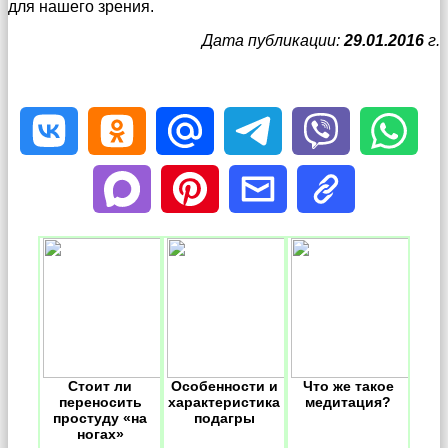
для нашего зрения.
Дата публикации:
29.01.2016
г.
Стоит ли
Особенности и
Что же такое
переносить
характеристика
медитация?
простуду «на
подагры
ногах»