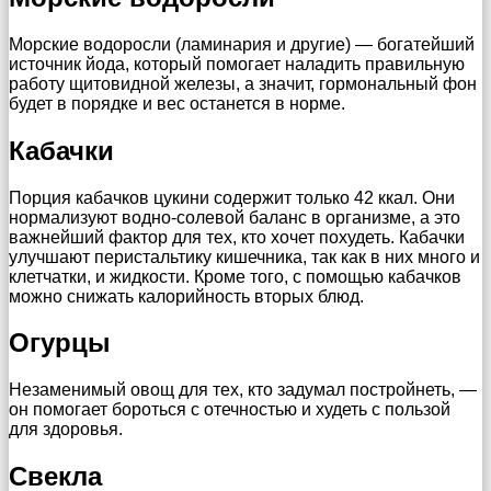
Морские водоросли (ламинария и другие) — богатейший
источник йода, который помогает наладить правильную
работу щитовидной железы, а значит, гормональный фон
будет в порядке и вес останется в норме.
Кабачки
Порция кабачков цукини содержит только 42 ккал. Они
нормализуют водно-солевой баланс в организме, а это
важнейший фактор для тех, кто хочет похудеть. Кабачки
улучшают перистальтику кишечника, так как в них много и
клетчатки, и жидкости. Кроме того, с помощью кабачков
можно снижать калорийность вторых блюд.
Огурцы
Незаменимый овощ для тех, кто задумал постройнеть, —
он помогает бороться с отечностью и худеть с пользой
для здоровья.
Свекла