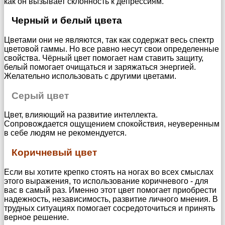
как он вызывает склонность к депрессиям.
Черный и белый цвета
Цветами они не являются, так как содержат весь спектр
цветовой гаммы. Но все равно несут свои определенные
свойства. Чёрный цвет помогает нам ставить защиту,
белый помогает очищаться и заряжаться энергией.
Желательно использовать с другими цветами.
Серый цвет
Цвет, влияющий на развитие интеллекта.
Сопровождается ощущением спокойствия, неуверенным
в себе людям не рекомендуется.
Коричневый цвет
Если вы хотите крепко стоять на ногах во всех смыслах
этого выражения, то использование коричневого - для
вас в самый раз. Именно этот цвет помогает приобрести
надежность, независимость, развитие личного мнения. В
трудных ситуациях помогает сосредоточиться и принять
верное решение.