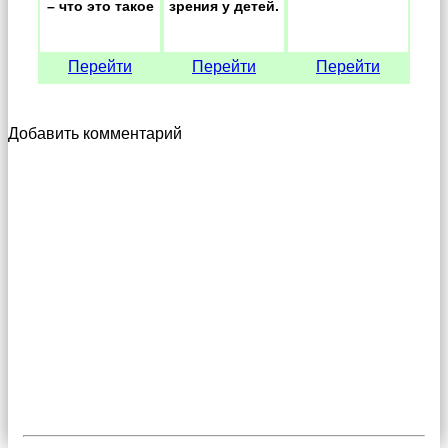
– что это такое
зрения у детей.
Перейти
Перейти
Перейти
Добавить комментарий