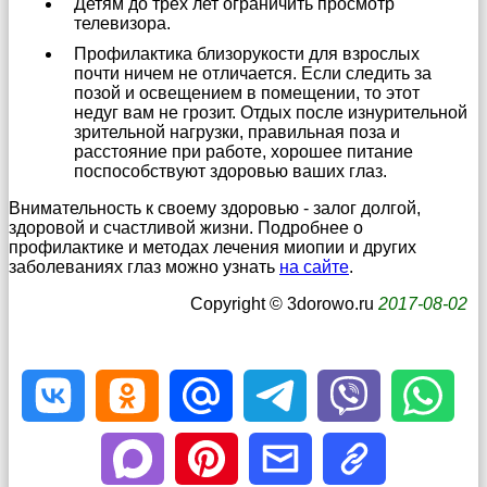
Детям до трех лет ограничить просмотр
телевизора.
Профилактика близорукости для взрослых
почти ничем не отличается. Если следить за
позой и освещением в помещении, то этот
недуг вам не грозит. Отдых после изнурительной
зрительной нагрузки, правильная поза и
расстояние при работе, хорошее питание
поспособствуют здоровью ваших глаз.
Внимательность к своему здоровью - залог долгой,
здоровой и счастливой жизни. Подробнее о
профилактике и методах лечения миопии и других
заболеваниях глаз можно узнать
на сайте
.
Copyright © 3dorowo.ru
2017-08-02