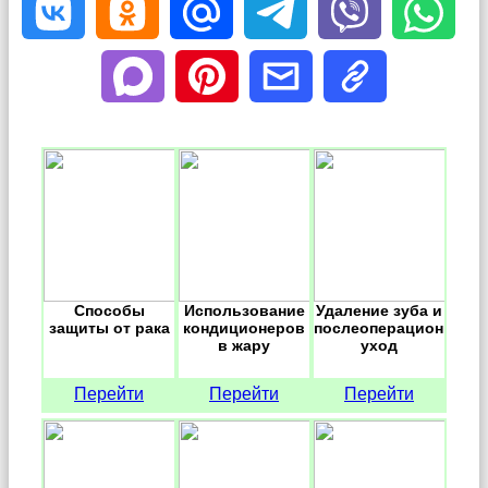
Способы
Использование
Удаление зуба и
защиты от рака
кондиционеров
послеоперационный
в жару
уход
Перейти
Перейти
Перейти