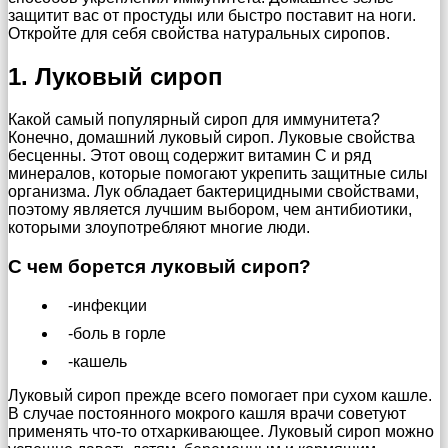
защитит вас от простуды или быстро поставит на ноги.
Откройте для себя свойства натуральных сиропов.
1. Луковый сироп
Какой самый популярный сироп для иммунитета?
Конечно, домашний луковый сироп. Луковые свойства
бесценны. Этот овощ содержит витамин С и ряд
минералов, которые помогают укрепить защитные силы
организма. Лук обладает бактерицидными свойствами,
поэтому является лучшим выбором, чем антибиотики,
которыми злоупотребляют многие люди.
С чем борется луковый сироп?
-инфекции
-боль в горле
-кашель
Луковый сироп прежде всего помогает при сухом кашле.
В случае постоянного мокрого кашля врачи советуют
применять что-то отхаркивающее. Луковый сироп можно