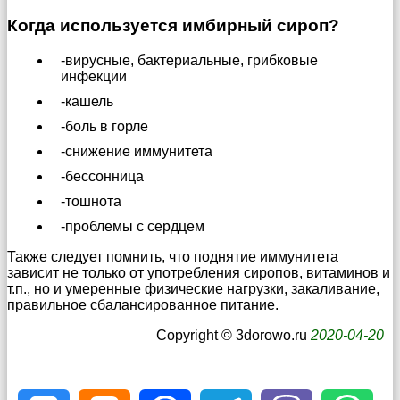
Когда используется имбирный сироп?
-вирусные, бактериальные, грибковые
инфекции
-кашель
-боль в горле
-снижение иммунитета
-бессонница
-тошнота
-проблемы с сердцем
Также следует помнить, что поднятие иммунитета
зависит не только от употребления сиропов, витаминов и
т.п., но и умеренные физические нагрузки, закаливание,
правильное сбалансированное питание.
Copyright © 3dorowo.ru
2020-04-20