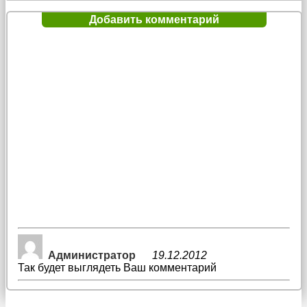
Добавить комментарий
Администратор
19.12.2012
Так будет выглядеть Ваш комментарий